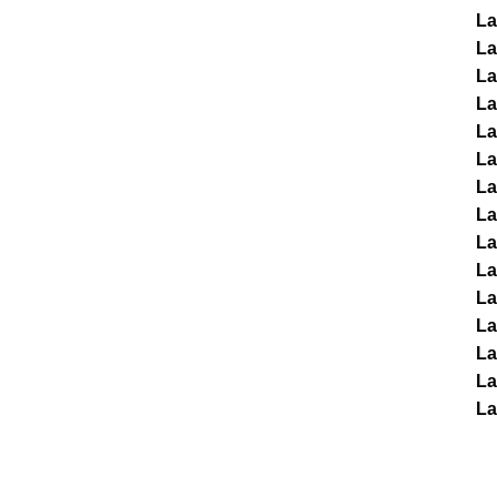
La
La
La
La
La
La
La
La
La
La
La
La
La
La
La