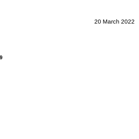
20 March 2022
9