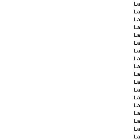
La
La
La
La
La
La
La
La
La
La
La
La
La
La
La
La
La
La