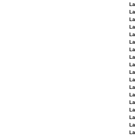
La
La
La
La
La
La
La
La
La
La
La
La
La
La
La
La
La
La