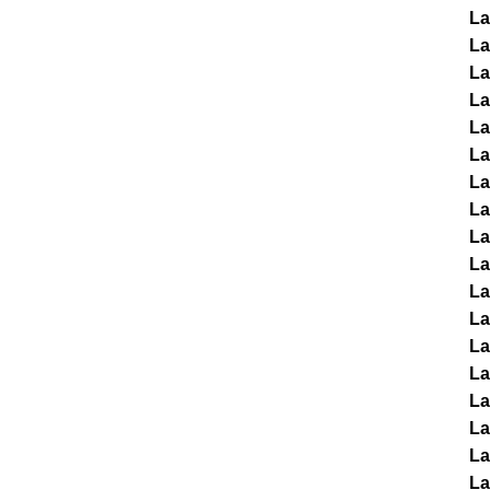
La
La
La
La
La
La
La
La
La
La
La
La
La
La
La
La
La
La